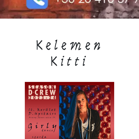
Kelemen
Kitti